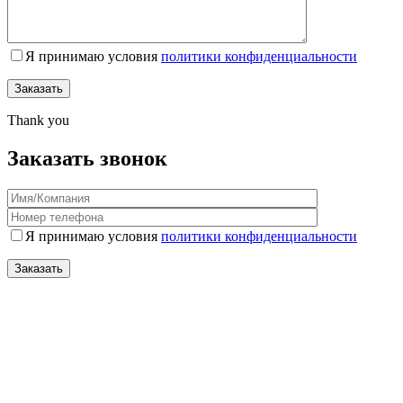
Я принимаю условия
политики конфиденциальности
Thank you
Заказать звонок
Я принимаю условия
политики конфиденциальности