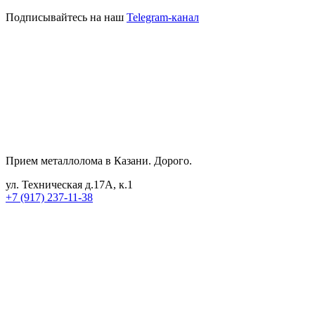
Подписывайтесь на наш
Telegram-канал
Прием металлолома в Казани. Дорого.
ул. Техническая д.17А, к.1
+7 (917) 237-11-38