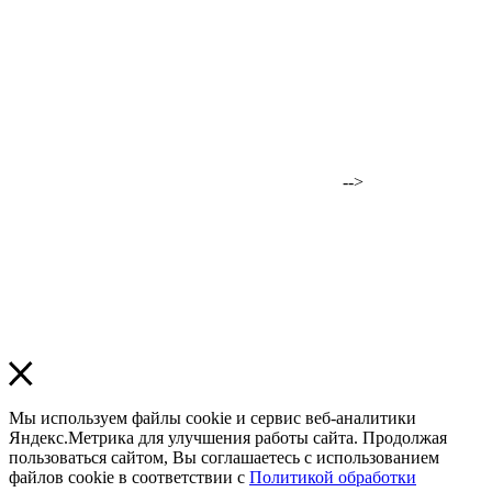
-->
Мы используем файлы cookie и сервис веб-аналитики
Яндекс.Метрика для улучшения работы сайта. Продолжая
пользоваться сайтом, Вы соглашаетесь с использованием
файлов cookie в соответствии с
Политикой обработки