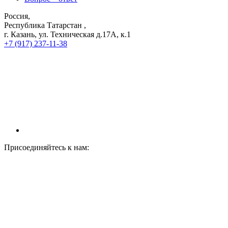
Россия,
Республика Татарстан ,
г. Казань, ул. Техническая д.17А, к.1
+7 (917) 237-11-38
Присоединяйтесь к нам: