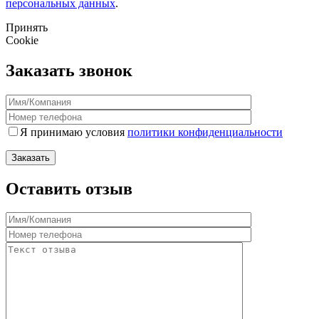
персональных данных
.
Принять
Cookie
Заказать звонок
Я принимаю условия
политики конфиденциальности
Оставить отзыв