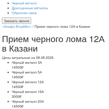
Черный металл
Драгоценные мeталлы
Обратная связь
Заказать звонок
«Альфа-ВторМет»
/
Прием черного лома 12А в Казани
Прием черного лома 12А
в Казани
Цены актуальные на 08.08.2026
Чёрный металл 3А
14500₽
Чёрный металл 5А
14500₽
Чёрный металл 12А
14500₽
Чёрный металл 16А
3000₽
Чёрный металл 20А
14500₽