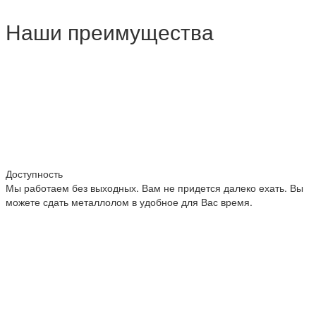
Наши преимущества
Доступность
Мы работаем без выходных. Вам не придется далеко ехать. Вы
можете сдать металлолом в удобное для Вас время.