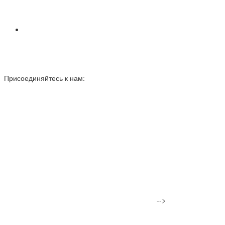
Присоединяйтесь к нам:
-->