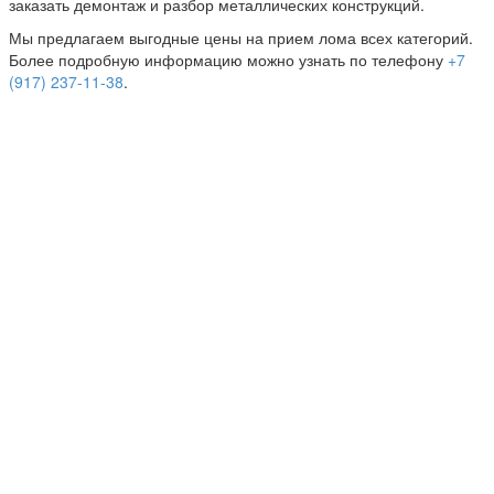
заказать демонтаж и разбор металлических конструкций.
Мы предлагаем выгодные цены на прием лома всех категорий.
Более подробную информацию можно узнать по телефону
+7
(917) 237-11-38
.