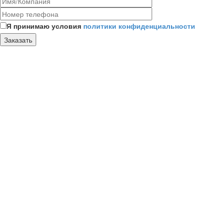
Я принимаю условия
политики конфиденциальности