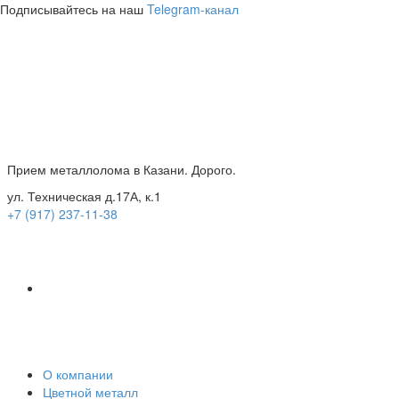
Подписывайтесь на наш
Telegram-канал
Прием металлолома в Казани. Дорого.
ул. Техническая д.17А, к.1
+7 (917) 237-11-38
О компании
Цветной металл