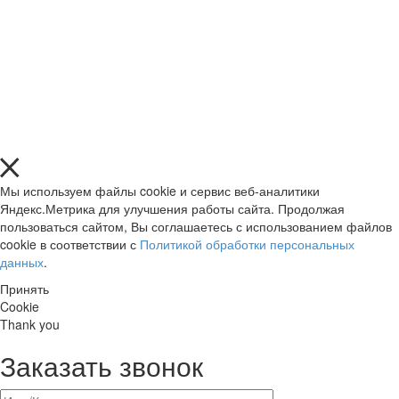
Мы используем файлы cookie и сервис веб-аналитики
Яндекс.Метрика для улучшения работы сайта. Продолжая
пользоваться сайтом, Вы соглашаетесь с использованием файлов
cookie в соответствии с
Политикой обработки персональных
данных
.
Принять
Cookie
Thank you
Заказать звонок