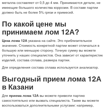
металла составляет от 0,5 до 4 мм. Принимаются детали, не
имеющие большого количества коррозии. В составе партии
должно быть не более 5% грязи и примесей.
По какой цене мы
принимаем лом 12А?
Цена лома 12А
указана на сайте. Это приблизительное
значение. Стоимость конкретной партии может отличаться в
большую или меньшую сторону. Точную сумму вы можете
уточнить у наших специалистов. Она зависит от характеристик
изделий, состава сплава, размера партии.
Для определения состава сплава используется анализатор.
Выгодный п
рием лома 12А
в Казани
Для
приема лома 12А
вы можете привезти партию
самостоятельно или вызвать специалиста. Также вы можете
воспользоваться дополнительными услугами: например,