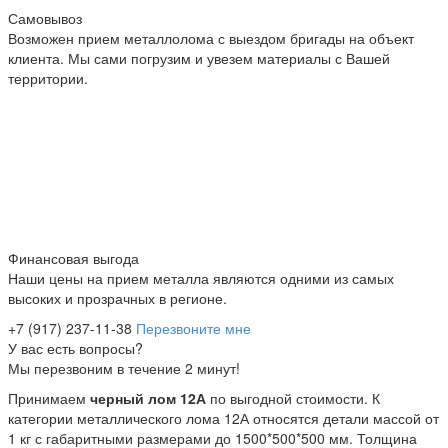
Самовывоз
Возможен прием металлолома с выездом бригады на объект
клиента. Мы сами погрузим и увезем материалы с Вашей
территории.
Финансовая выгода
Наши цены на прием металла являются одними из самых
высоких и прозрачных в регионе.
+7 (917) 237-11-38
Перезвоните мне
У вас есть вопросы?
Мы перезвоним в течение 2 минут!
Принимаем
черный лом 12А
по выгодной стоимости. К
категории металлического лома 12А относятся детали массой от
1 кг с габаритными размерами до 1500*500*500 мм. Толщина