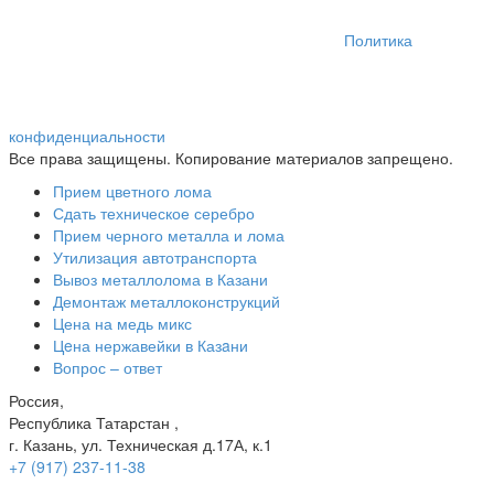
Политика
конфиденциальности
Все права защищены. Копирование материалов запрещено.
Прием цветного лома
Сдать техническое серебро
Прием черного металла и лома
Утилизация автотранспорта
Вывоз металлолома в Казани
Демонтаж металлоконструкций
Цена на медь микс
Цeна нержавейки в Казaни
Вопрос – ответ
Россия,
Республика Татарстан ,
г. Казань, ул. Техническая д.17А, к.1
+7 (917) 237-11-38