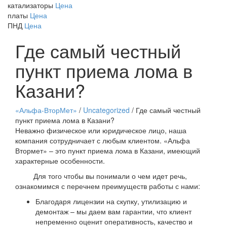
катализаторы
Цена
платы
Цена
ПНД
Цена
Где самый честный
пункт приема лома в
Казани?
«Альфа-ВторМет»
/
Uncategorized
/
Где самый честный
пункт приема лома в Казани?
Неважно физическое или юридическое лицо, наша
компания сотрудничает с любым клиентом. «Альфа
Втормет» – это пункт приема лома в Казани, имеющий
характерные особенности.
Для того чтобы вы понимали о чем идет речь,
ознакомимся с перечнем преимуществ работы с нами:
Благодаря лицензии на скупку, утилизацию и
демонтаж – мы даем вам гарантии, что клиент
непременно оценит оперативность, качество и