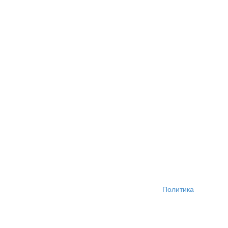
Политика