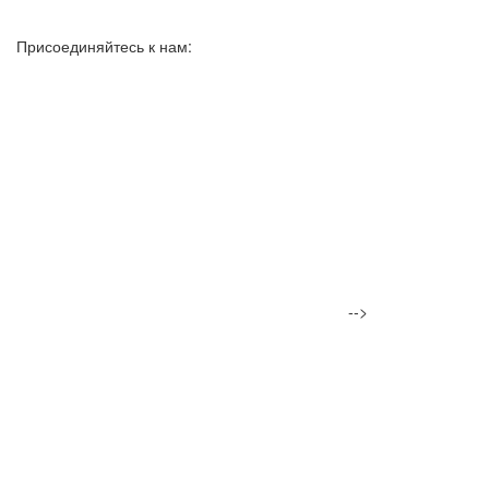
Присоединяйтесь к нам:
-->