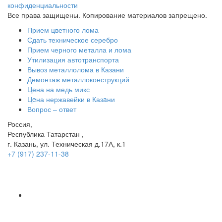
конфиденциальности
Все права защищены. Копирование материалов запрещено.
Прием цветного лома
Сдать техническое серебро
Прием черного металла и лома
Утилизация автотранспорта
Вывоз металлолома в Казани
Демонтаж металлоконструкций
Цена на медь микс
Цeна нержавейки в Казaни
Вопрос – ответ
Россия,
Республика Татарстан ,
г. Казань, ул. Техническая д.17А, к.1
+7 (917) 237-11-38