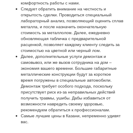
комфортность работы с нами.
Следует обратить внимание на честность и
открытость сделки. Проводиться специальный
лабораторный анализ, позволяющий оценить сплав
металла, и после назначить окончательную
стоимость за металлолом. Далее, ежедневно
обновляющая табличка с предварительной
расценкой, позволяет каждому клиенту следить за
стоимостью на цветной или черный лом.
Далее, дополнительные услуги демонтаж и
самовывоз, или же вызов сотрудника на дом –
экономия вашего времени. Большие габаритные
металлические конструкции будут за короткое
время погружены в специальные автомобили.
Демонтаж требует особого подхода, поскольку
присутствует риск из-за неправильных действий
получить травмы, ушибы. Дабы избавиться от
возможности навредить своему здоровью,
рекомендуем обратиться к профессионалам.
Самые лучшие цены в Казани, непременно удивят
вас.