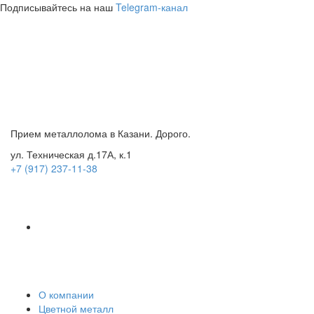
Подписывайтесь на наш
Telegram-канал
Прием металлолома в Казани. Дорого.
ул. Техническая д.17А, к.1
+7 (917) 237-11-38
О компании
Цветной металл