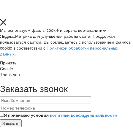
Мы используем файлы cookie и сервис веб-аналитики
Яндекс.Метрика для улучшения работы сайта. Продолжая
пользоваться сайтом, Вы соглашаетесь с использованием файлов
cookie в соответствии с
Политикой обработки персональных
данных
.
Принять
Cookie
Thank you
Заказать звонок
Я принимаю условия
политики конфиденциальности