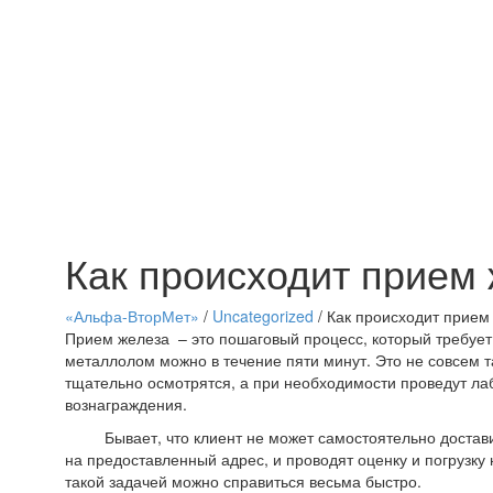
Как происходит прием
«Альфа-ВторМет»
/
Uncategorized
/
Как происходит прием
Прием железа – это пошаговый процесс, который требует 
металлолом можно в течение пяти минут. Это не совсем т
тщательно осмотрятся, а при необходимости проведут ла
вознаграждения.
Бывает, что клиент не может самостоятельно доставить 
на предоставленный адрес, и проводят оценку и погрузку
такой задачей можно справиться весьма быстро.