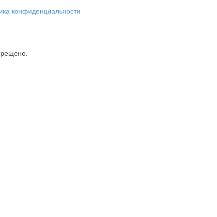
ика конфиденциальности
прещено.