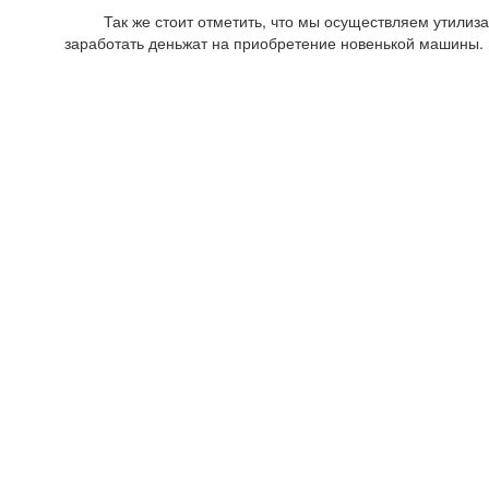
Так же стоит отметить, что мы осуществляем утилизаци
заработать деньжат на приобретение новенькой машины. 